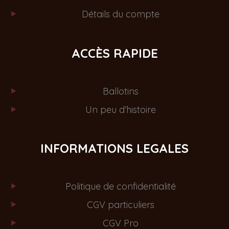
Détails du compte
ACCÈS RAPIDE
Ballotins
Un peu d’histoire
INFORMATIONS LEGALES
Politique de confidentialité
CGV particuliers
CGV Pro