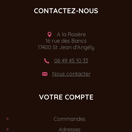
CONTACTEZ-NOUS
A la Rosière
16 rue des Bancs
17400 St Jean d'Angély
06 49 45 10 33
Nous contacter
VOTRE COMPTE
Commandes
Adresses