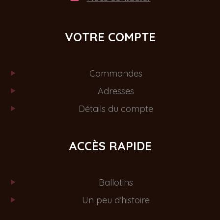
VOTRE COMPTE
Commandes
Adresses
Détails du compte
ACCÈS RAPIDE
Ballotins
Un peu d’histoire